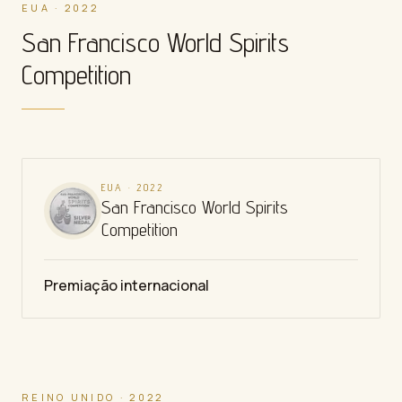
EUA · 2022
San Francisco World Spirits
Competition
EUA
·
2022
San Francisco World Spirits
Competition
Premiação internacional
REINO UNIDO · 2022