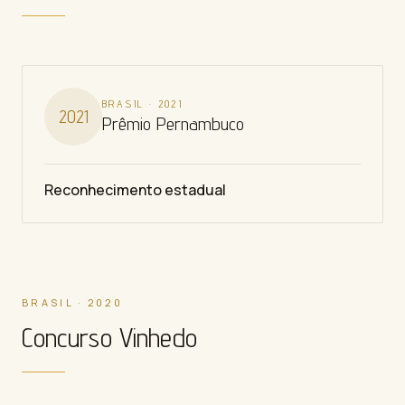
BRASIL
·
2021
2021
Prêmio Pernambuco
Reconhecimento estadual
BRASIL · 2020
Concurso Vinhedo