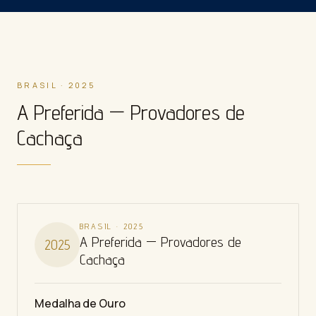
BRASIL · 2025
A Preferida — Provadores de
Cachaça
BRASIL
·
2025
A Preferida — Provadores de
2025
Cachaça
Medalha de Ouro