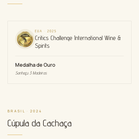
EUA
·
2025
Critics Challenge International Wine &
Spirits
Medalha de Ouro
Sanhaçu 3 Madeiras
BRASIL · 2024
Cúpula da Cachaça