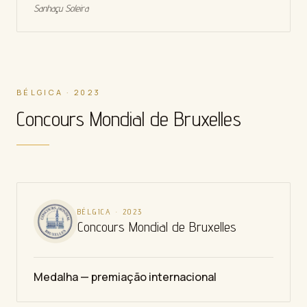
Sanhaçu Soleira
BÉLGICA · 2023
Concours Mondial de Bruxelles
BÉLGICA
·
2023
Concours Mondial de Bruxelles
Medalha — premiação internacional