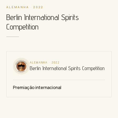
ALEMANHA · 2022
Berlin International Spirits
Competition
ALEMANHA
·
2022
Berlin International Spirits Competition
Premiação internacional