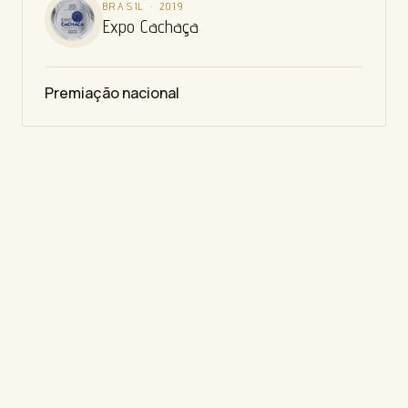
BRASIL
·
2019
Expo Cachaça
Premiação nacional