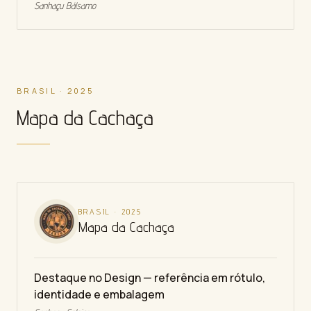
Sanhaçu Bálsamo
BRASIL · 2025
Mapa da Cachaça
BRASIL
·
2025
Mapa da Cachaça
Destaque no Design — referência em rótulo,
identidade e embalagem