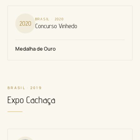
BRASIL
·
2020
2020
Concurso Vinhedo
Medalha de Ouro
BRASIL · 2019
Expo Cachaça