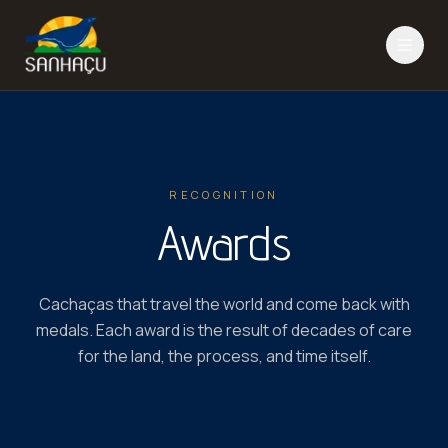
RECOGNITION
Awards
Cachaças that travel the world and come back with
medals. Each award is the result of decades of care
for the land, the process, and time itself.