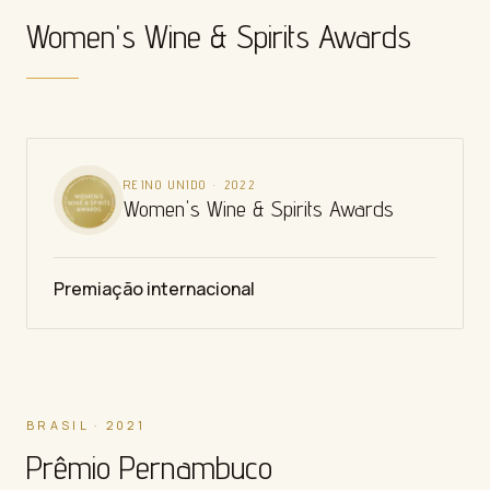
Women's Wine & Spirits Awards
REINO UNIDO
·
2022
Women's Wine & Spirits Awards
Premiação internacional
BRASIL · 2021
Prêmio Pernambuco