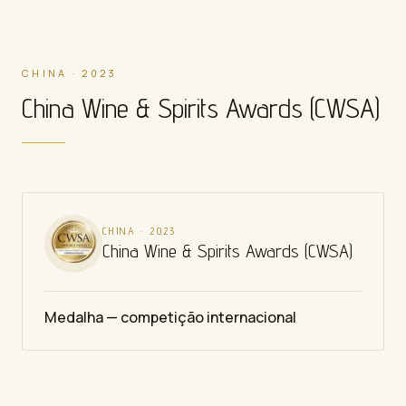
CHINA · 2023
China Wine & Spirits Awards (CWSA)
CHINA
·
2023
China Wine & Spirits Awards (CWSA)
Medalha — competição internacional